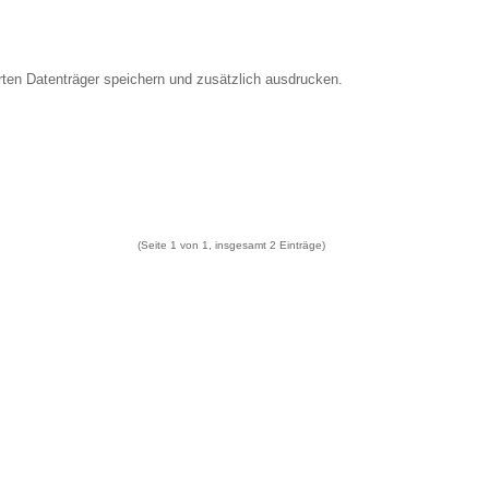
rten Datenträger speichern und zusätzlich ausdrucken.
(Seite 1 von 1, insgesamt 2 Einträge)