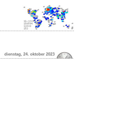
dienstag, 24. oktober 2023