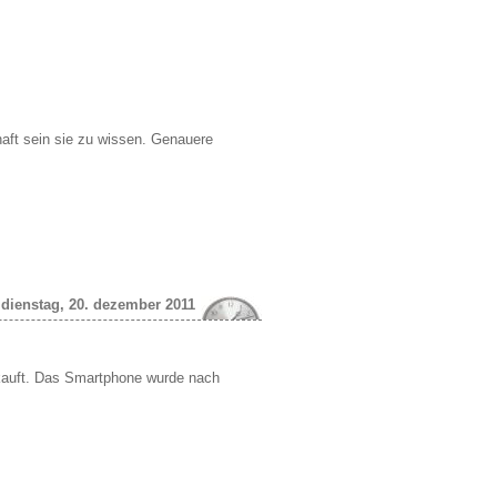
lhaft sein sie zu wissen. Genauere
dienstag, 20. dezember 2011
kauft. Das Smartphone wurde nach