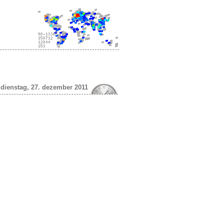
dienstag, 27. dezember 2011