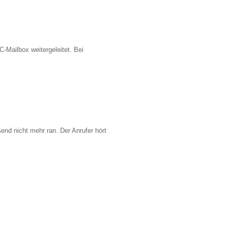
C-Mailbox weitergeleitet. Bei
end nicht mehr ran. Der Anrufer hört