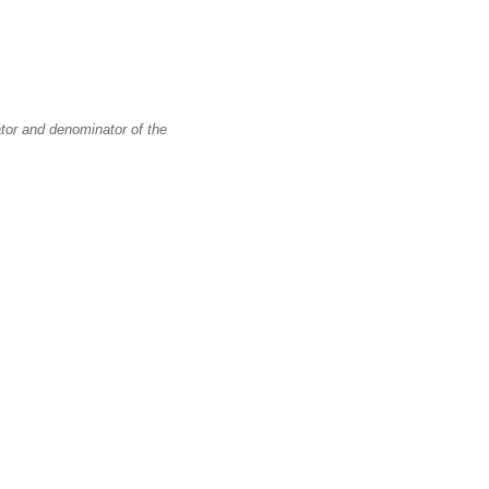
tor and denominator of the